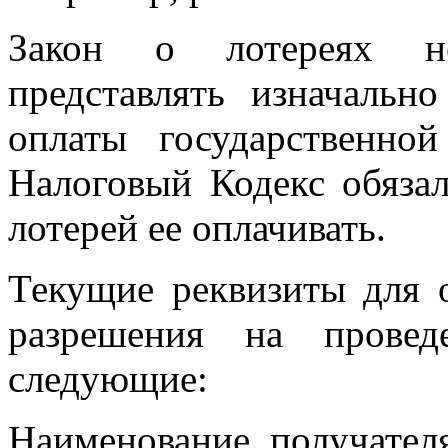
Закон о лотереях не
представлять изначальн
оплаты государственн
Налоговый Кодекс обязал
лотерей ее оплачивать.
Текущие реквизиты для 
разрешения на провед
следующие:
Наименование получател