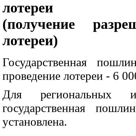
лотереи
(получение разр
лотереи)
Государственная пошл
проведение лотереи - 6 00
Для региональных и
государственная пошл
установлена.