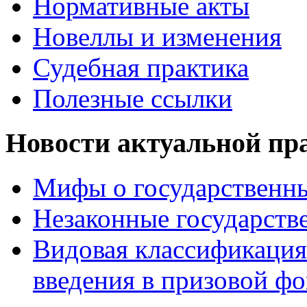
Нормативные акты
Новеллы и изменения
Судебная практика
Полезные ссылки
Новости актуальной пр
Мифы о государственны
Незаконные государств
Видовая классификация
введения в призовой фо