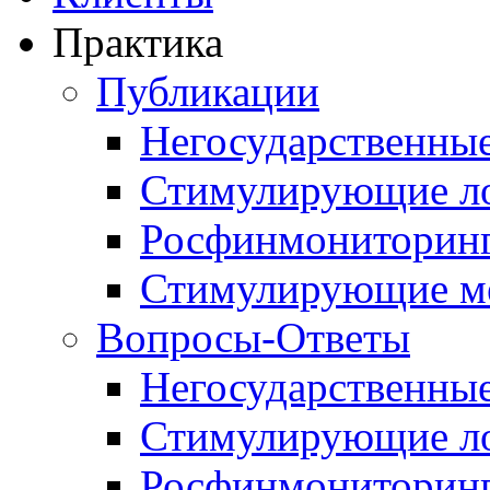
Практика
Публикации
Негосударственные
Стимулирующие л
Росфинмониторин
Стимулирующие м
Вопросы-Ответы
Негосударственные
Стимулирующие л
Росфинмониторин