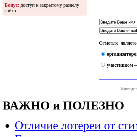
Бонус:
доступ к закрытому разделу
сайта
Отметьте, являете
организаторо
участником 
ПОЛУЧИТЬ БЕС
Конфиденц
ВАЖНО и ПОЛЕЗНО
Отличие лотереи от ст