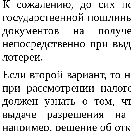
К сожалению, до сих п
государственной пошлины
документов на получ
непосредственно при выд
лотереи.
Если второй вариант, то н
при рассмотрении налог
должен узнать о том, ч
выдаче разрешения на
например, решение об отка