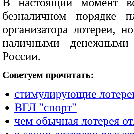
В настоящий момент в
безналичном порядке 
организатора лотереи, н
наличными денежными 
России.
Советуем прочитать:
стимулирующие лотере
ВГЛ "спорт"
чем обычная лотерея о