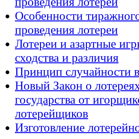
проведения лотереи
Особенности тиражного
проведения лотереи
Лотереи и азартные иг
сходства и различия
Принцип случайности в 
Новый Закон о лотерея
государства от игорщик
лотерейщиков
Изготовление лотерейно