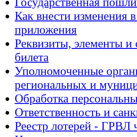
Государственная пошли
Как внести изменения в
приложения
Реквизиты, элементы и
билета
Уполномоченные орган
региональных и муниц
Обработка персональны
Ответственность и санк
Реестр лотерей - ГРВЛ ч