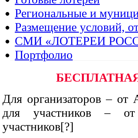
Региональные и муници
Размещение условий, о
СМИ «ЛОТЕРЕИ РОС
Портфолио
БЕСПЛАТНА
Для организаторов – от 
для участников – от
участников
[?]