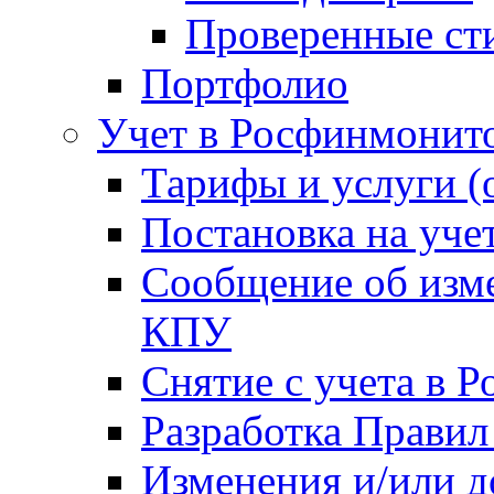
Проверенные ст
Портфолио
Учет в Росфинмонит
Тарифы и услуги (
Постановка на уче
Сообщение об изме
КПУ
Снятие с учета в 
Разработка Правил
Изменения и/или 