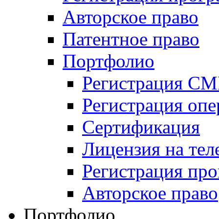
Авторское право
Патентное право
Портфолио
Регистрация С
Регистрация оп
Сертификация
Лицензия на тел
Регистрация пр
Авторское право
Портфолио