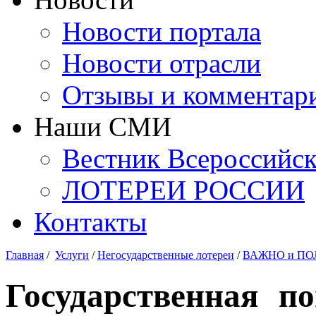
Новости портала
Новости отрасли
Отзывы и комментар
Наши СМИ
Вестник Всероссийс
ЛОТЕРЕИ РОССИИ
Контакты
Главная
/
Услуги
/
Негосударственные лотереи
/
ВАЖНО и ПО
Государственная п