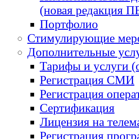
(новая редакция П
Портфолио
Стимулирующие мер
Дополнительные усл
Тарифы и услуги (
Регистрация СМИ
Регистрация опер
Сертификация
Лицензия на телем
Регистрация прог