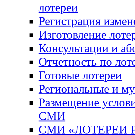
лотереи
Регистрация измен
Изготовление лоте
Консультации и аб
Отчетность по лот
Готовые лотереи
Региональные и м
Размещение услови
СМИ
СМИ «ЛОТЕРЕИ 