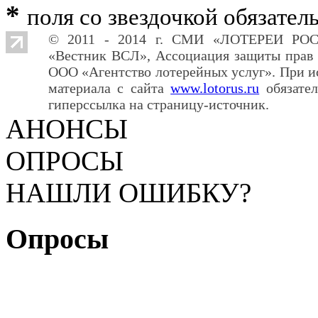
*
поля со звездочкой обязател
© 2011 - 2014 г. СМИ «ЛОТЕРЕИ РО
«Вестник ВСЛ», Ассоциация защиты прав 
ООО «Агентство лотерейных услуг». При и
материала с сайта
www.lotorus.ru
обязател
гиперссылка на страницу-источник.
АНОНСЫ
ОПРОСЫ
НАШЛИ ОШИБКУ?
Опросы